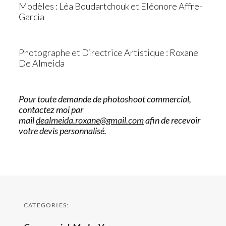
Modèles : Léa Boudartchouk et Eléonore Affre-
Garcia
Photographe et Directrice Artistique : Roxane
De Almeida
Pour toute demande de photoshoot commercial,
contactez moi par
mail
dealmeida.roxane@gmail.com
afin de recevoir
votre devis personnalisé.
CATEGORIES: