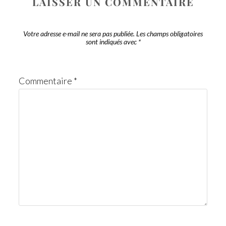
LAISSER UN COMMENTAIRE
Votre adresse e-mail ne sera pas publiée.
Les champs obligatoires
sont indiqués avec
*
Commentaire
*