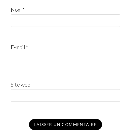
Nom
*
E-mail
*
Site web