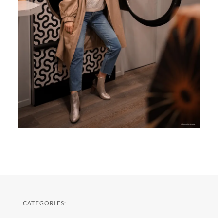
CATEGORIES: