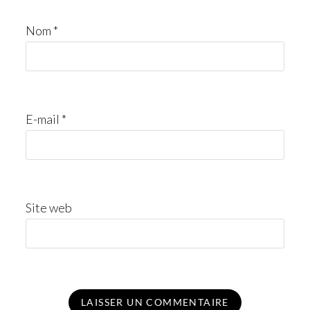
Nom
*
E-mail
*
Site web