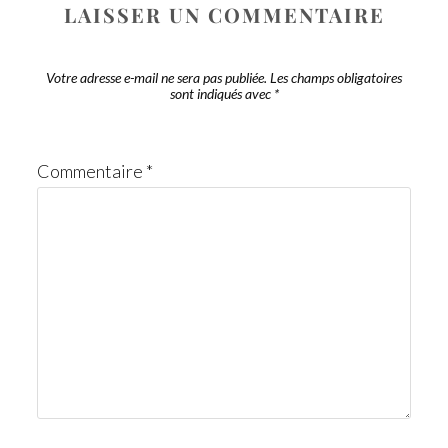
LAISSER UN COMMENTAIRE
Votre adresse e-mail ne sera pas publiée.
Les champs obligatoires
sont indiqués avec
*
Commentaire
*