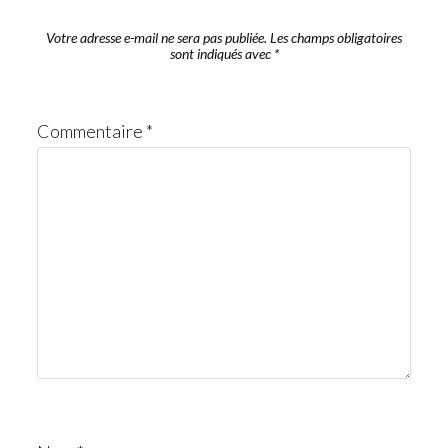
Votre adresse e-mail ne sera pas publiée.
Les champs obligatoires
sont indiqués avec
*
Commentaire
*