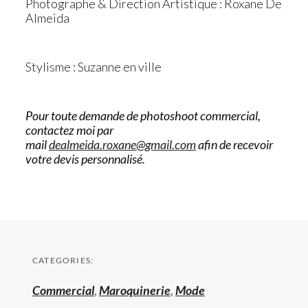
Photographe & Direction Artistique : Roxane De
Almeida
Stylisme : Suzanne en ville
Pour toute demande de photoshoot commercial,
contactez moi par
mail
dealmeida.roxane@gmail.com
afin de recevoir
votre devis personnalisé.
CATEGORIES:
Commercial
,
Maroquinerie
,
Mode