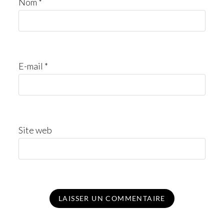
Nom
*
E-mail
*
Site web